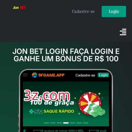
Cadastre-se
Login
JON BET LOGIN FAÇA LOGIN E
GANHE UM BÔNUS DE R$ 100