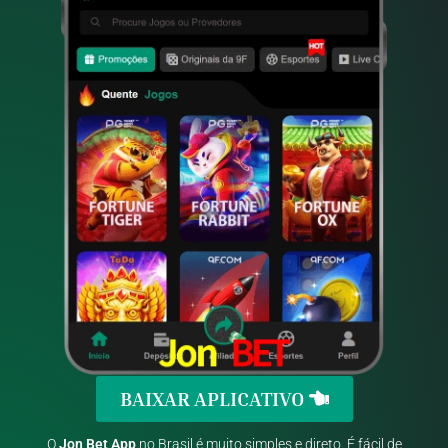
BAIXAR APLICATIVO
O
Jon Bet
App
no Brasil é muito simples e direto. É fácil de