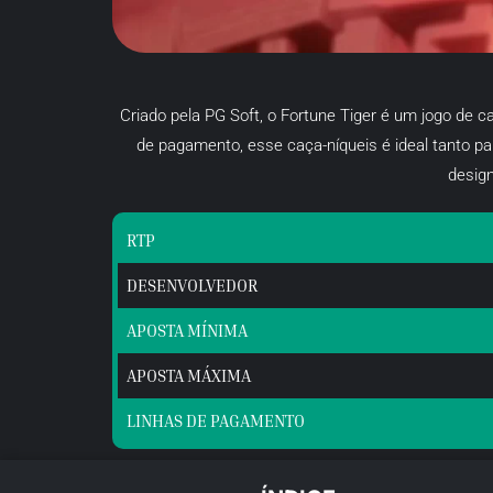
Criado pela PG Soft, o Fortune Tiger é um jogo de 
de pagamento, esse caça-níqueis é ideal tanto p
design
RTP
DESENVOLVEDOR
APOSTA MÍNIMA
APOSTA MÁXIMA
LINHAS DE PAGAMENTO