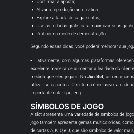
Confirmar a aposta;
Ativar a reprodução automática;
Explore a tabela de pagamentos;
Use as rodadas grátis para maximizar seus ganho
Praticar no modo de demonstração.
Seguindo essas dicas, você poderá melhorar sua jog
ativamente, com algumas plataformas oferecen
excelente maneira de aumentar a lealdade do client
medida que eles jogam. Na
Jon Bet
, as recompens
utilizar seus pontos. O sistema é inclusivo, atenden
importante notar que, enq.
SÍMBOLOS DE JOGO
A slot apresenta uma variedade de símbolos de jogo.
jogo também apresenta gemas multicoloridas, como 
de cartas A, K, Q e J, que são símbolos de valor mais