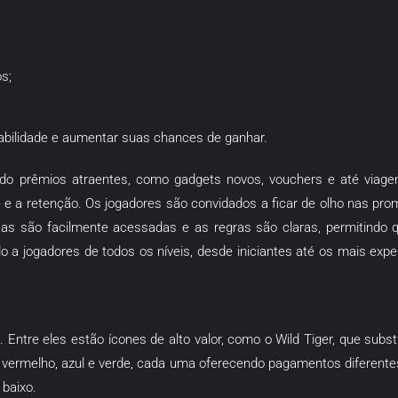
s;
abilidade e aumentar suas chances de ganhar.
do prêmios atraentes, como gadgets novos, vouchers e até viag
e e a retenção. Os jogadores são convidados a ficar de olho nas p
as são facilmente acessadas e as regras são claras, permitindo
do a jogadores de todos os níveis, desde iniciantes até os mais exper
 Entre eles estão ícones de alto valor, como o Wild Tiger, que subs
vermelho, azul e verde, cada uma oferecendo pagamentos diferentes
 baixo.