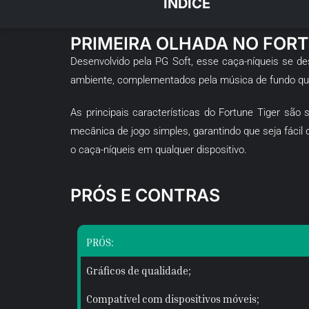
ÍNDICE
PRIMEIRA OLHADA NO FORT
Desenvolvido pela PG Soft, esse caça-níqueis se de
ambiente, complementados pela música de fundo que
As principais características do Fortune Tiger são 
mecânica de jogo simples, garantindo que seja fácil
o caça-níqueis em qualquer dispositivo.
PRÓS E CONTRAS
PRÓS:
Gráficos de qualidade;
Compatível com dispositivos móveis;