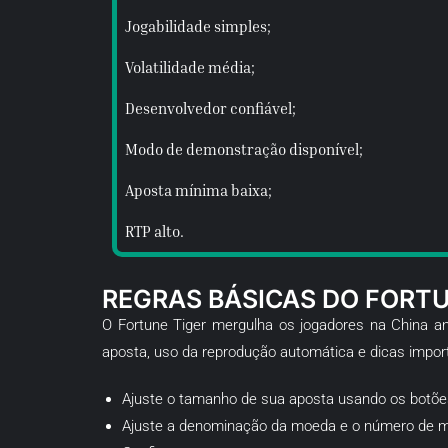
Jogabilidade simples;
Volatilidade média;
Desenvolvedor confiável;
Modo de demonstração disponível;
Aposta mínima baixa;
RTP alto.
REGRAS BÁSICAS DO FORTU
O Fortune Tiger mergulha os jogadores na China ant
aposta, uso da reprodução automática e dicas impo
Ajuste o tamanho de sua aposta usando os botões
Ajuste a denominação da moeda e o número de mo