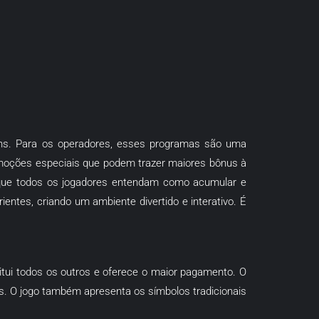
ens. Para os operadores, esses programas são uma
romoções especiais que podem trazer maiores bônus à
 que todos os jogadores entendam como acumular e
ientes, criando um ambiente divertido e interativo. É
titui todos os outros e oferece o maior pagamento. O
. O jogo também apresenta os símbolos tradicionais