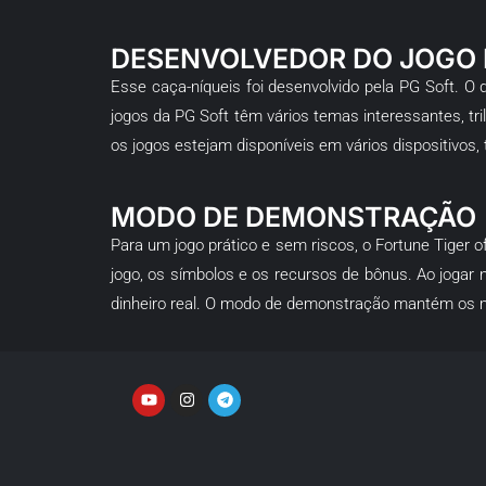
DESENVOLVEDOR DO JOGO 
Esse caça-níqueis foi desenvolvido pela PG Soft. O 
jogos da PG Soft têm vários temas interessantes, t
os jogos estejam disponíveis em vários dispositivos
MODO DE DEMONSTRAÇÃO
Para um jogo prático e sem riscos, o Fortune Tige
jogo, os símbolos e os recursos de bônus. Ao joga
dinheiro real. O modo de demonstração mantém os m