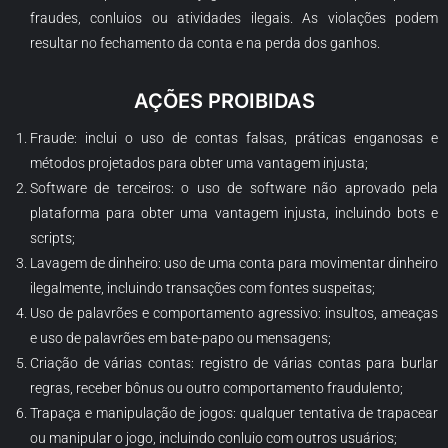
fraudes, conluios ou atividades ilegais. As violações podem
resultar no fechamento da conta e na perda dos ganhos.
AÇÕES PROIBIDAS
Fraude: inclui o uso de contas falsas, práticas enganosas e
métodos projetados para obter uma vantagem injusta;
Software de terceiros: o uso de software não aprovado pela
plataforma para obter uma vantagem injusta, incluindo bots e
scripts;
Lavagem de dinheiro: uso de uma conta para movimentar dinheiro
ilegalmente, incluindo transações com fontes suspeitas;
Uso de palavrões e comportamento agressivo: insultos, ameaças
e uso de palavrões em bate-papo ou mensagens;
Criação de várias contas: registro de várias contas para burlar
regras, receber bônus ou outro comportamento fraudulento;
Trapaça e manipulação de jogos: qualquer tentativa de trapacear
ou manipular o jogo, incluindo conluio com outros usuários;